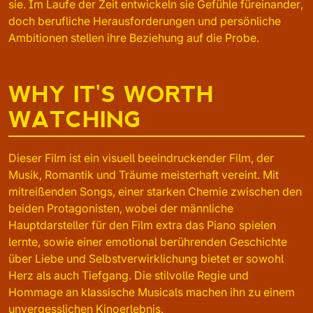
sie. Im Laufe der Zeit entwickeln sie Gefühle füreinander,
doch berufliche Herausforderungen und persönliche
Ambitionen stellen ihre Beziehung auf die Probe.
WHY IT'S WORTH
WATCHING
Dieser Film ist ein visuell beeindruckender Film, der
Musik, Romantik und Träume meisterhaft vereint. Mit
mitreißenden Songs, einer starken Chemie zwischen den
beiden Protagonisten, wobei der männliche
Hauptdarsteller für den Film extra das Piano spielen
lernte, sowie einer emotional berührenden Geschichte
über Liebe und Selbstverwirklichung bietet er sowohl
Herz als auch Tiefgang. Die stilvolle Regie und
Hommage an klassische Musicals machen ihn zu einem
unvergesslichen Kinoerlebnis.