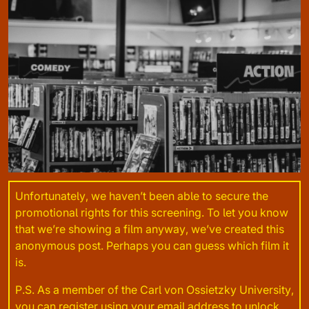
Unfortunately, we haven’t been able to secure the
promotional rights for this screening. To let you know
that we’re showing a film anyway, we’ve created this
anonymous post. Perhaps you can guess which film it
is.
P.S. As a member of the Carl von Ossietzky University,
you can register using your email address to unlock