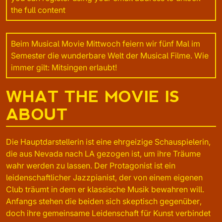
the full content
Beim Musical Movie Mittwoch feiern wir fünf Mal im
Semester die wunderbare Welt der Musical Filme. Wie
immer gilt: Mitsingen erlaubt!
WHAT THE MOVIE IS
ABOUT
Die Hauptdarstellerin ist eine ehrgeizige Schauspielerin,
die aus Nevada nach LA gezogen ist, um ihre Träume
wahr werden zu lassen. Der Protagonist ist ein
leidenschaftlicher Jazzpianist, der von einem eigenen
Club träumt in dem er klassische Musik bewahren will.
Anfangs stehen die beiden sich skeptisch gegenüber,
doch ihre gemeinsame Leidenschaft für Kunst verbindet