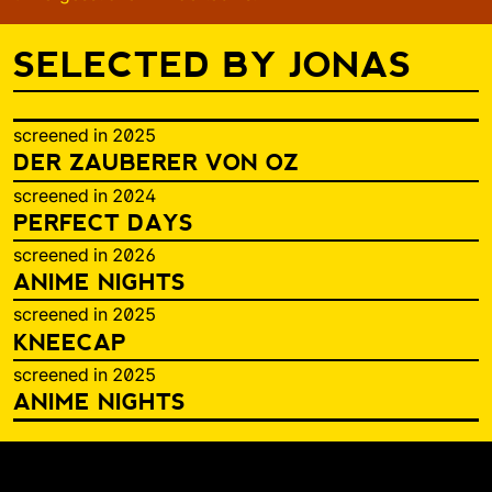
SELECTED BY JONAS
screened in 2025
DER ZAUBERER VON OZ
screened in 2024
PERFECT DAYS
screened in 2026
ANIME NIGHTS
screened in 2025
KNEECAP
screened in 2025
ANIME NIGHTS