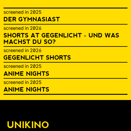
screened in 2025
DER GYMNASIAST
screened in 2026
SHORTS AT GEGENLICHT - UND WAS
MACHST DU SO?
screened in 2026
GEGENLICHT SHORTS
screened in 2025
ANIME NIGHTS
screened in 2025
ANIME NIGHTS
UNIKINO