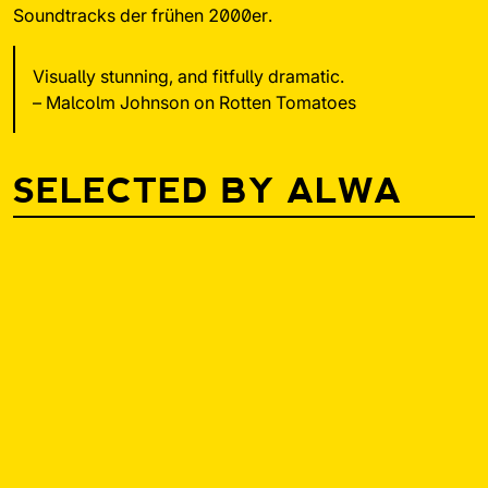
Soundtracks der frühen 2000er.
Visually stunning, and fitfully dramatic.
–
Malcolm Johnson on Rotten Tomatoes
SELECTED BY ALWA