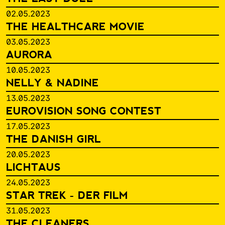
02.05.2023
THE HEALTHCARE MOVIE
03.05.2023
AURORA
10.05.2023
NELLY & NADINE
13.05.2023
EUROVISION SONG CONTEST
17.05.2023
THE DANISH GIRL
20.05.2023
LICHTAUS
24.05.2023
STAR TREK - DER FILM
31.05.2023
THE CLEANERS