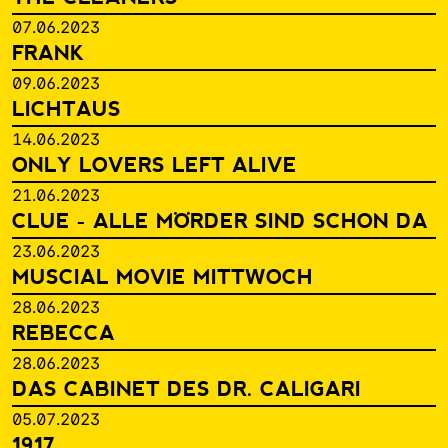
07.06.2023
FRANK
09.06.2023
LICHTAUS
14.06.2023
ONLY LOVERS LEFT ALIVE
21.06.2023
CLUE - ALLE MÖRDER SIND SCHON DA
23.06.2023
MUSCIAL MOVIE MITTWOCH
28.06.2023
REBECCA
28.06.2023
DAS CABINET DES DR. CALIGARI
05.07.2023
1917