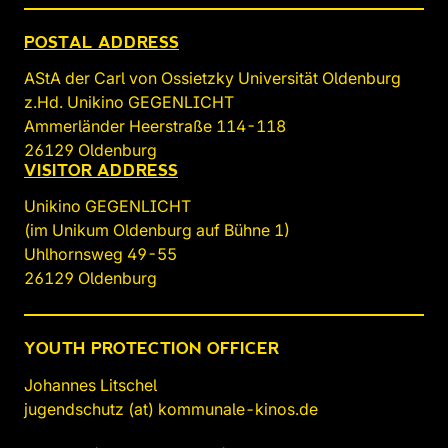
POSTAL ADDRESS
AStA der Carl von Ossietzky Universität Oldenburg
z.Hd. Unikino GEGENLICHT
Ammerländer Heerstraße 114-118
26129 Oldenburg
VISITOR ADDRESS
Unikino GEGENLICHT
(im Unikum Oldenburg auf Bühne 1)
Uhlhornsweg 49-55
26129 Oldenburg
YOUTH PROTECTION OFFICER
Johannes Litschel
jugendschutz (at) kommunale-kinos.de