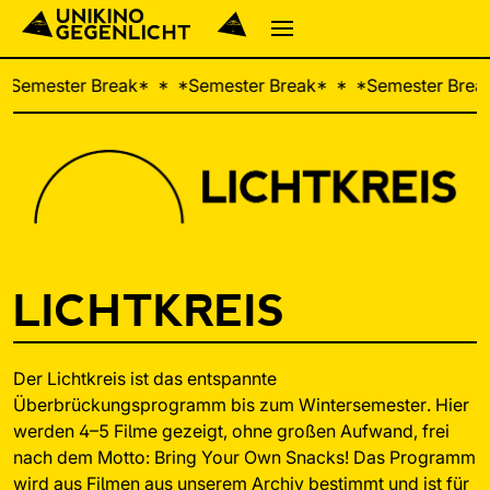

Semester Break
  
Semester Break
  
Semester Brea
LICHTKREIS
Der Lichtkreis ist das entspannte
Überbrückungsprogramm bis zum Wintersemester. Hier
werden 4–5 Filme gezeigt, ohne großen Aufwand, frei
nach dem Motto: Bring Your Own Snacks! Das Programm
wird aus Filmen aus unserem
Archiv
bestimmt und ist für